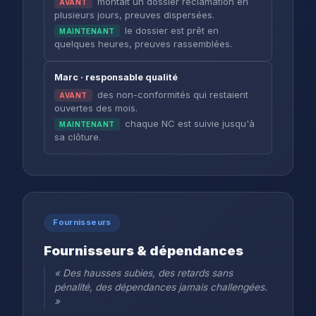
montait un dossier réclamation en
AVANT
plusieurs jours, preuves dispersées.
le dossier est prêt en
MAINTENANT
quelques heures, preuves rassemblées.
Marc · responsable qualité
des non-conformités qui restaient
AVANT
ouvertes des mois.
chaque NC est suivie jusqu'à
MAINTENANT
sa clôture.
Fournisseurs
Fournisseurs & dépendances
« Des hausses subies, des retards sans
pénalité, des dépendances jamais challengées.
»