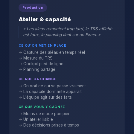
Production
Atelier & capacité
« Les aléas remontent trop tard, le TRS affiché
est faux, le planning tient sur un Excel. »
CE QU'ON MET EN PLACE
Capture des aléas en temps réel
Mesure du TRS
Cockpit pied de ligne
Planning partagé
CE QUE ÇA CHANGE
On voit ce qui se passe vraiment
La capacité dormante apparaît
L'équipe agit sur des faits
CE QUE VOUS Y GAGNEZ
Moins de mode pompier
Un atelier lisible
Des décisions prises à temps