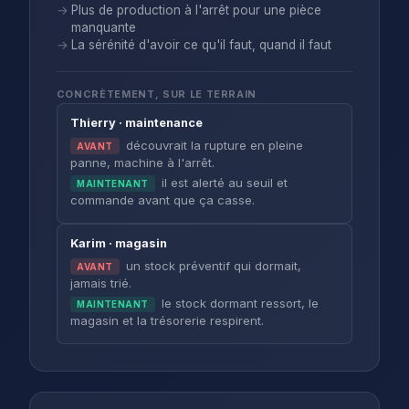
Plus de production à l'arrêt pour une pièce
manquante
La sérénité d'avoir ce qu'il faut, quand il faut
CONCRÈTEMENT, SUR LE TERRAIN
Thierry · maintenance
découvrait la rupture en pleine
AVANT
panne, machine à l'arrêt.
il est alerté au seuil et
MAINTENANT
commande avant que ça casse.
Karim · magasin
un stock préventif qui dormait,
AVANT
jamais trié.
le stock dormant ressort, le
MAINTENANT
magasin et la trésorerie respirent.