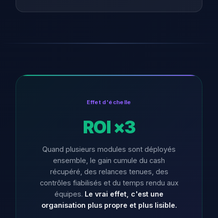
Effet d'échelle
ROI ×3
Quand plusieurs modules sont déployés
ensemble, le gain cumule du cash
récupéré, des relances tenues, des
contrôles fiabilisés et du temps rendu aux
équipes.
Le vrai effet, c'est une
organisation plus propre et plus lisible.