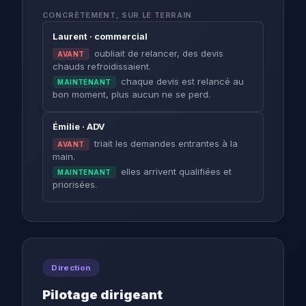
CONCRÈTEMENT, SUR LE TERRAIN
Laurent · commercial
oubliait de relancer, des devis
AVANT
chauds refroidissaient.
chaque devis est relancé au
MAINTENANT
bon moment, plus aucun ne se perd.
Émilie · ADV
triait les demandes entrantes à la
AVANT
main.
elles arrivent qualifiées et
MAINTENANT
priorisées.
Direction
Pilotage dirigeant