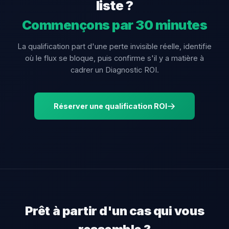
liste ?
Commençons par 30 minutes
La qualification part d'une perte invisible réelle, identifie
où le flux se bloque, puis confirme s'il y a matière à
cadrer un Diagnostic ROI.
Réserver une qualification ROI
Prêt à partir d'un cas qui vous