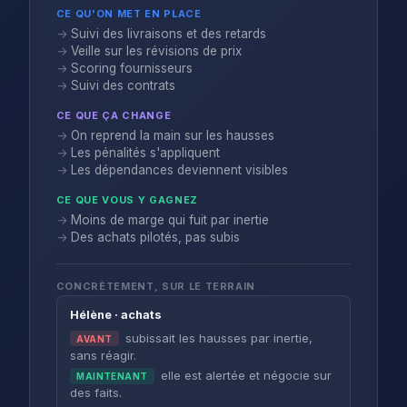
CE QU'ON MET EN PLACE
Suivi des livraisons et des retards
Veille sur les révisions de prix
Scoring fournisseurs
Suivi des contrats
CE QUE ÇA CHANGE
On reprend la main sur les hausses
Les pénalités s'appliquent
Les dépendances deviennent visibles
CE QUE VOUS Y GAGNEZ
Moins de marge qui fuit par inertie
Des achats pilotés, pas subis
CONCRÈTEMENT, SUR LE TERRAIN
Hélène · achats
subissait les hausses par inertie,
AVANT
sans réagir.
elle est alertée et négocie sur
MAINTENANT
des faits.