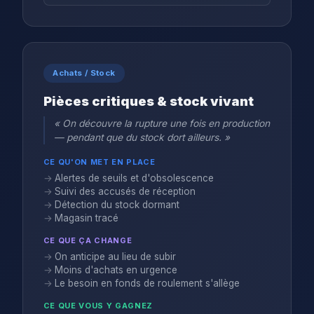
Achats / Stock
Pièces critiques & stock vivant
« On découvre la rupture une fois en production
— pendant que du stock dort ailleurs. »
CE QU'ON MET EN PLACE
Alertes de seuils et d'obsolescence
Suivi des accusés de réception
Détection du stock dormant
Magasin tracé
CE QUE ÇA CHANGE
On anticipe au lieu de subir
Moins d'achats en urgence
Le besoin en fonds de roulement s'allège
CE QUE VOUS Y GAGNEZ