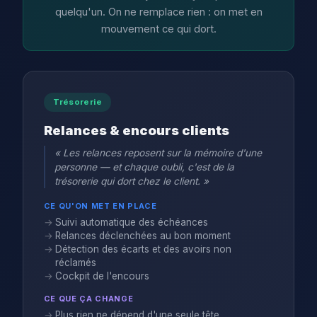
quelqu'un. On ne remplace rien : on met en
mouvement ce qui dort.
Trésorerie
Relances & encours clients
« Les relances reposent sur la mémoire d'une
personne — et chaque oubli, c'est de la
trésorerie qui dort chez le client. »
CE QU'ON MET EN PLACE
Suivi automatique des échéances
Relances déclenchées au bon moment
Détection des écarts et des avoirs non
réclamés
Cockpit de l'encours
CE QUE ÇA CHANGE
Plus rien ne dépend d'une seule tête