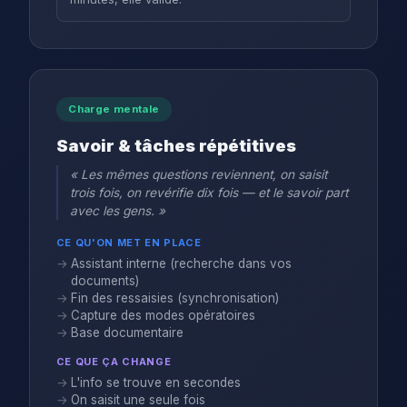
Charge mentale
Savoir & tâches répétitives
« Les mêmes questions reviennent, on saisit
trois fois, on revérifie dix fois — et le savoir part
avec les gens. »
CE QU'ON MET EN PLACE
Assistant interne (recherche dans vos
documents)
Fin des ressaisies (synchronisation)
Capture des modes opératoires
Base documentaire
CE QUE ÇA CHANGE
L'info se trouve en secondes
On saisit une seule fois