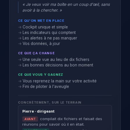
« Je veux voir ma boîte en un coup d'œil, sans
avoir à la chercher. »
CE QU'ON MET EN PLACE
Cockpit unique et simple
Les indicateurs qui comptent
Les alertes à ne pas manquer
Vos données, à jour
CE QUE ÇA CHANGE
Une seule vue au lieu de dix fichiers
Les bonnes décisions au bon moment
CE QUE VOUS Y GAGNEZ
Vous reprenez la main sur votre activité
Fini de piloter à l'aveugle
CONCRÈTEMENT, SUR LE TERRAIN
Pierre · dirigeant
compilait dix fichiers et faisait des
AVANT
réunions pour savoir où il en était.