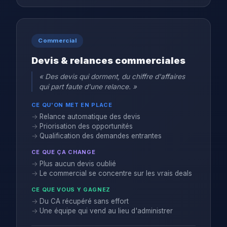
Commercial
Devis & relances commerciales
« Des devis qui dorment, du chiffre d'affaires
qui part faute d'une relance. »
CE QU'ON MET EN PLACE
Relance automatique des devis
Priorisation des opportunités
Qualification des demandes entrantes
CE QUE ÇA CHANGE
Plus aucun devis oublié
Le commercial se concentre sur les vrais deals
CE QUE VOUS Y GAGNEZ
Du CA récupéré sans effort
Une équipe qui vend au lieu d'administrer