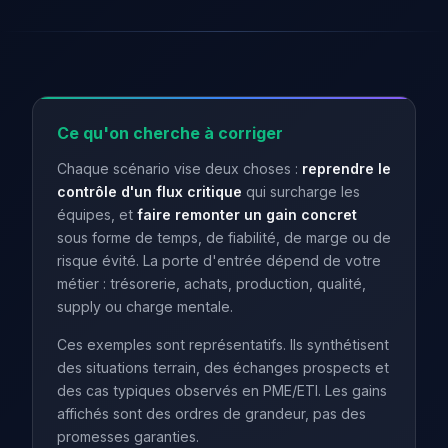
Ce qu'on cherche à corriger
Chaque scénario vise deux choses :
reprendre le
contrôle d'un flux critique
qui surcharge les
équipes, et
faire remonter un gain concret
sous forme de temps, de fiabilité, de marge ou de
risque évité. La porte d'entrée dépend de votre
métier : trésorerie, achats, production, qualité,
supply ou charge mentale.
Ces exemples sont représentatifs. Ils synthétisent
des situations terrain, des échanges prospects et
des cas typiques observés en PME/ETI. Les gains
affichés sont des ordres de grandeur, pas des
promesses garanties.