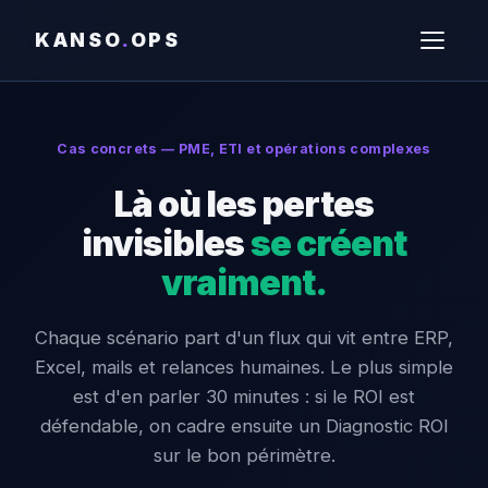
KANSO
.
OPS
Cas concrets — PME, ETI et opérations complexes
Là où les pertes
invisibles
se créent
vraiment.
Chaque scénario part d'un flux qui vit entre ERP,
Excel, mails et relances humaines. Le plus simple
est d'en parler 30 minutes : si le ROI est
défendable, on cadre ensuite un Diagnostic ROI
sur le bon périmètre.